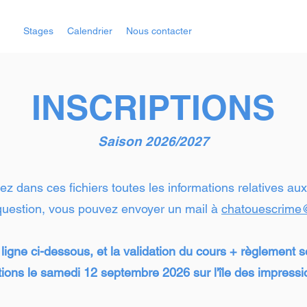
ons
Stages
Calendrier
Nous contacter
INSCRIPTIONS
Saison 2026/2027
z dans ces fichiers toutes les informations relatives aux 
question, vous pouvez envoyer un mail à
chatouescrime
 ligne ci-dessous, et la validation du cours + règlement s
tions le samedi 12 septembre 2026 sur l'île des impressi