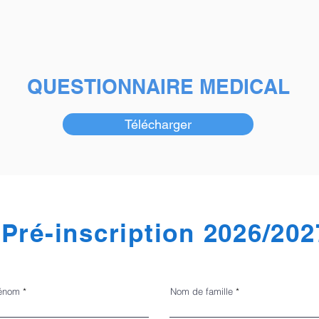
QUESTIONNAIRE MEDICAL
Télécharger
Pré-inscription 2026/202
énom
Nom de famille