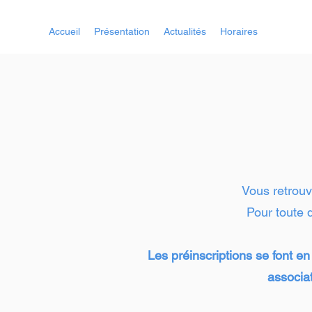
Accueil
Présentation
Actualités
Horaires
Inscripti
Vous retrouve
Pour toute 
Les préinscriptions se font en
associa