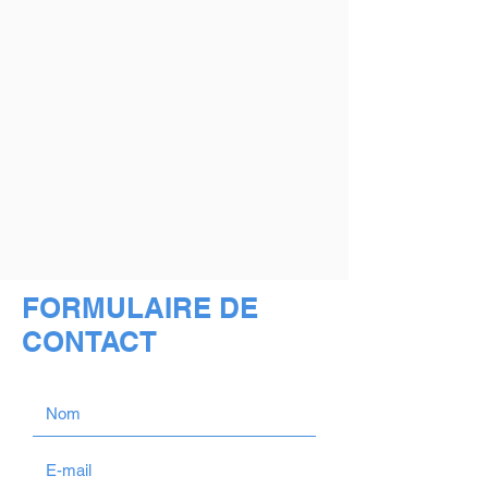
FORMULAIRE DE
CONTACT