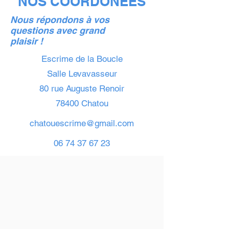
NOS COORDONEES
Nous répondons à vos
questions avec grand
plaisir !
Escrime de la Boucle
Salle Levavasseur
80 rue Auguste Renoir
78400 Chatou
chatouescrime@gmail.com
06 74 37 67 23